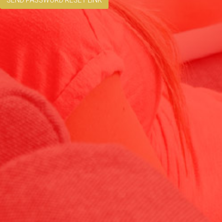
SEND PASSWORD RESET LINK