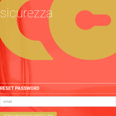
sicurezza
RESET PASSWORD